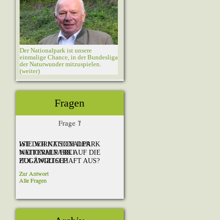
Fragen