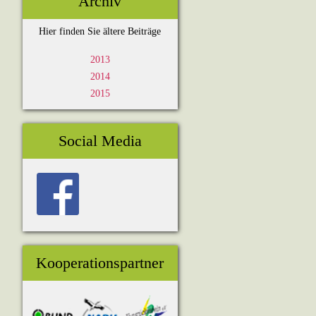
Archiv
Hier finden Sie ältere Beiträge
2013
2014
2015
Social Media
Kooperationspartner