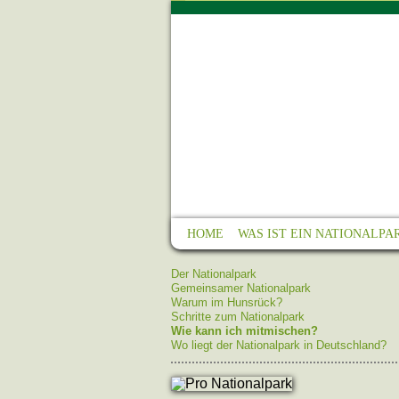
HOME
WAS IST EIN NATIONALPA
Der Nationalpark
Gemeinsamer Nationalpark
Warum im Hunsrück?
Schritte zum Nationalpark
Wie kann ich mitmischen?
Wo liegt der Nationalpark in Deutschland?