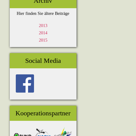
Archiv
Hier finden Sie ältere Beiträge
2013
2014
2015
Social Media
Kooperationspartner