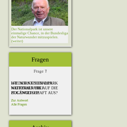
Fragen