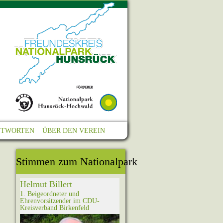
NTWORTEN
ÜBER DEN VEREIN
Stimmen zum Nationalpark