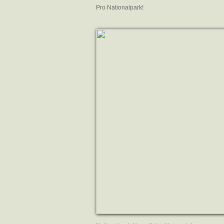
Pro Nationalpark!